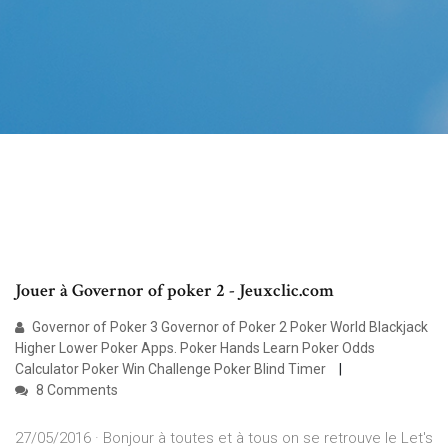
Jouer à Governor of poker 2 - Jeuxclic.com
Governor of Poker 3 Governor of Poker 2 Poker World Blackjack
Higher Lower Poker Apps. Poker Hands Learn Poker Odds
Calculator Poker Win Challenge Poker Blind Timer
8 Comments
27/05/2016 · Bonjour à toutes et à tous on se retrouve le Let's