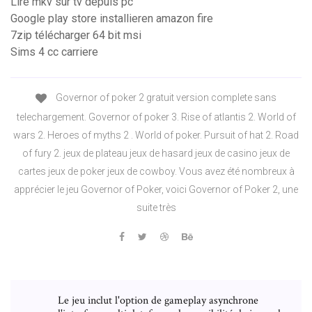
Lire mkv sur tv depuis pc
Google play store installieren amazon fire
7zip télécharger 64 bit msi
Sims 4 cc carriere
Governor of poker 2 gratuit version complete sans
telechargement. Governor of poker 3. Rise of atlantis 2. World of
wars 2. Heroes of myths 2 . World of poker. Pursuit of hat 2. Road
of fury 2. jeux de plateau jeux de hasard jeux de casino jeux de
cartes jeux de poker jeux de cowboy. Vous avez été nombreux à
apprécier le jeu Governor of Poker, voici Governor of Poker 2, une
suite très
Le jeu inclut l'option de gameplay asynchrone