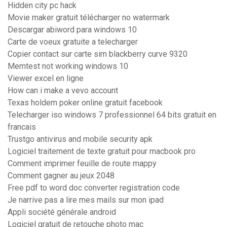
Hidden city pc hack
Movie maker gratuit télécharger no watermark
Descargar abiword para windows 10
Carte de voeux gratuite a telecharger
Copier contact sur carte sim blackberry curve 9320
Memtest not working windows 10
Viewer excel en ligne
How can i make a vevo account
Texas holdem poker online gratuit facebook
Telecharger iso windows 7 professionnel 64 bits gratuit en
francais
Trustgo antivirus and mobile security apk
Logiciel traitement de texte gratuit pour macbook pro
Comment imprimer feuille de route mappy
Comment gagner au jeux 2048
Free pdf to word doc converter registration code
Je narrive pas a lire mes mails sur mon ipad
Appli société générale android
Logiciel gratuit de retouche photo mac