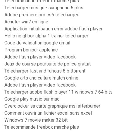
Telecommande freebox marche plus
Telecharger musique sur iphone 6 plus
Adobe premiere pro cs6 télécharger
Acheter win7 en ligne
Application initialisation error adobe flash player
Hello neighbor alpha 1 trainer télécharger
Code de validation google gmail
Program bonjour apple inc
Adobe flash player video facebook
Jeux de course poursuite de police gratuit
Télécharger fast and furious 8 bittorrent
Google arts and culture match online
Adobe flash player video facebook
Telecharger adobe flash player 11 windows 7 64 bits
Google play music sur mac
Overclocker sa carte graphique msi afterburner
Comment ouvrir un fichier excel sans excel
Windows 7 movie maker 32 bit
Telecommande freebox marche plus