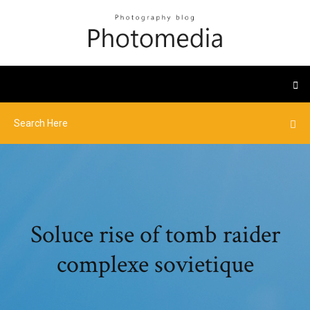
Soluce rise of tomb raider
complexe sovietique