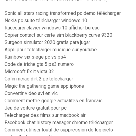
Sonic all stars racing transformed pc demo télécharger
Nokia pc suite télécharger windows 10
Raccourci clavier windows 10 afficher bureau
Copier contact sur carte sim blackberry curve 9320
Surgeon simulator 2020 gratis para jugar
Appli pour telecharger musique sur youtube
Rainbow six siege pc vs ps4
Code de triche gta 5 ps3 numero
Microsoft fix it vista 32
Colin mcrae dirt 2 pc telecharger
Magic the gathering game app iphone
Convertir video avi en vlc
Comment mettre google actualités en francais
Jeu de voiture gratuit pour pc
Telecharger des films sur macbook air
Facebook chat history manager chrome télécharger
Comment utiliser loutil de suppression de logiciels