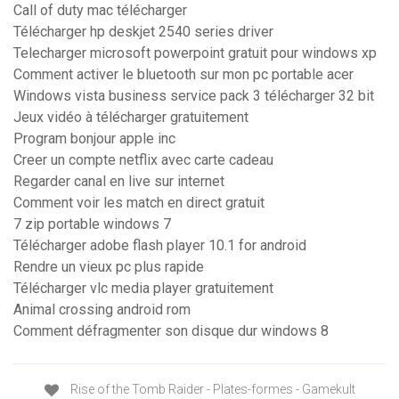
Call of duty mac télécharger
Télécharger hp deskjet 2540 series driver
Telecharger microsoft powerpoint gratuit pour windows xp
Comment activer le bluetooth sur mon pc portable acer
Windows vista business service pack 3 télécharger 32 bit
Jeux vidéo à télécharger gratuitement
Program bonjour apple inc
Creer un compte netflix avec carte cadeau
Regarder canal en live sur internet
Comment voir les match en direct gratuit
7 zip portable windows 7
Télécharger adobe flash player 10.1 for android
Rendre un vieux pc plus rapide
Télécharger vlc media player gratuitement
Animal crossing android rom
Comment défragmenter son disque dur windows 8
Rise of the Tomb Raider - Plates-formes - Gamekult