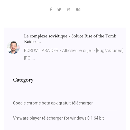
Le complexe soviétique - Soluce Rise of the Tomb
Raider ...
FORUM LARAIDER • Afficher le sujet - [Bug/Astuces]
[PC ...
Category
Google chrome beta apk gratuit télécharger
Vmware player télécharger for windows 8.1 64 bit