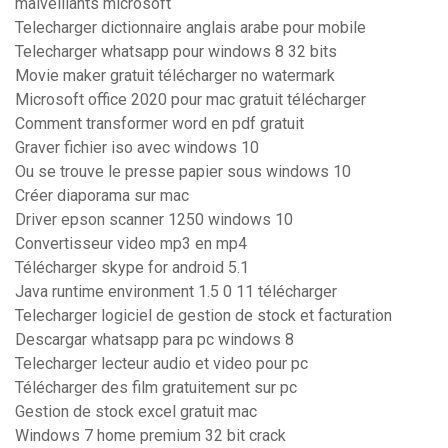
malveillants microsoft
Telecharger dictionnaire anglais arabe pour mobile
Telecharger whatsapp pour windows 8 32 bits
Movie maker gratuit télécharger no watermark
Microsoft office 2020 pour mac gratuit télécharger
Comment transformer word en pdf gratuit
Graver fichier iso avec windows 10
Ou se trouve le presse papier sous windows 10
Créer diaporama sur mac
Driver epson scanner 1250 windows 10
Convertisseur video mp3 en mp4
Télécharger skype for android 5.1
Java runtime environment 1.5 0 11 télécharger
Telecharger logiciel de gestion de stock et facturation
Descargar whatsapp para pc windows 8
Telecharger lecteur audio et video pour pc
Télécharger des film gratuitement sur pc
Gestion de stock excel gratuit mac
Windows 7 home premium 32 bit crack