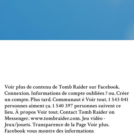
Voir plus de contenu de Tomb Raider sur Facebook.
Connexion. Informations de compte oubliées ? ou. Créer
un compte. Plus tard. Communaut é Voir tout. 1 543 041
personnes aiment ça. 1 540 397 personnes suivent ce
lieu. À propos Voir tout. Contact Tomb Raider on
Messenger. www.tombraider.com. Jeu vidéo ·
Jeux/jouets. Transparence de la Page Voir plus.
Facebook vous montre des informations