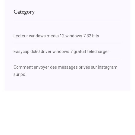
Category
Lecteur windows media 12 windows 7 32 bits
Easycap dc60 driver windows 7 gratuit télécharger
Comment envoyer des messages privés sur instagram
sur pc