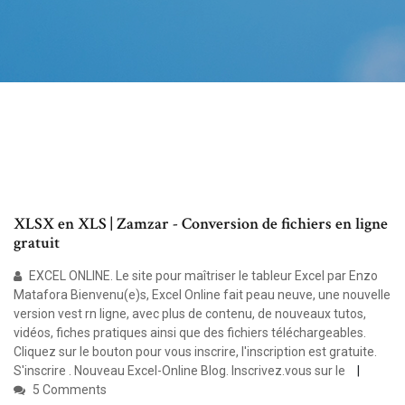
XLSX en XLS | Zamzar - Conversion de fichiers en ligne
gratuit
EXCEL ONLINE. Le site pour maîtriser le tableur Excel par Enzo
Matafora Bienvenu(e)s, Excel Online fait peau neuve, une nouvelle
version vest rn ligne, avec plus de contenu, de nouveaux tutos,
vidéos, fiches pratiques ainsi que des fichiers téléchargeables.
Cliquez sur le bouton pour vous inscrire, l'inscription est gratuite.
S'inscrire . Nouveau Excel-Online Blog. Inscrivez.vous sur le
5 Comments