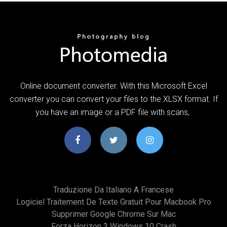
Online document converter. With this Microsoft Excel
converter you can convert your files to the XLSX format. If
you have an image or a PDF file with scans,
Traduzione Da Italiano A Francese
Logiciel Traitement De Texte Gratuit Pour Macbook Pro
Supprimer Google Chrome Sur Mac
Forza Horizon 3 Windows 10 Crash