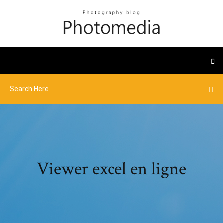
Viewer excel en ligne