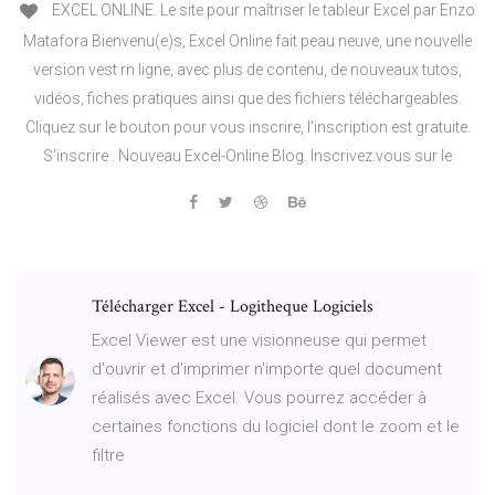
EXCEL ONLINE. Le site pour maîtriser le tableur Excel par Enzo
Matafora Bienvenu(e)s, Excel Online fait peau neuve, une nouvelle
version vest rn ligne, avec plus de contenu, de nouveaux tutos,
vidéos, fiches pratiques ainsi que des fichiers téléchargeables.
Cliquez sur le bouton pour vous inscrire, l'inscription est gratuite.
S'inscrire . Nouveau Excel-Online Blog. Inscrivez.vous sur le
Télécharger Excel - Logitheque Logiciels
Excel Viewer est une visionneuse qui permet
d'ouvrir et d'imprimer n'importe quel document
réalisés avec Excel. Vous pourrez accéder à
certaines fonctions du logiciel dont le zoom et le
filtre