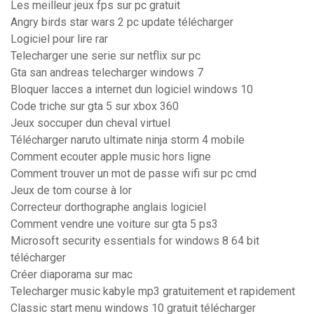
Les meilleur jeux fps sur pc gratuit
Angry birds star wars 2 pc update télécharger
Logiciel pour lire rar
Telecharger une serie sur netflix sur pc
Gta san andreas telecharger windows 7
Bloquer lacces a internet dun logiciel windows 10
Code triche sur gta 5 sur xbox 360
Jeux soccuper dun cheval virtuel
Télécharger naruto ultimate ninja storm 4 mobile
Comment ecouter apple music hors ligne
Comment trouver un mot de passe wifi sur pc cmd
Jeux de tom course à lor
Correcteur dorthographe anglais logiciel
Comment vendre une voiture sur gta 5 ps3
Microsoft security essentials for windows 8 64 bit
télécharger
Créer diaporama sur mac
Telecharger music kabyle mp3 gratuitement et rapidement
Classic start menu windows 10 gratuit télécharger